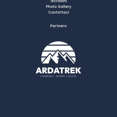
Iscrizioni
Photo Gallery
Contattaci
Partners: