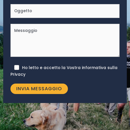
Ho letto e accetto la Vostra informativa sulla
Privacy
INVIA MESSAGGIO